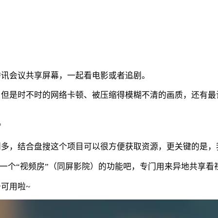
腾讯会议共享屏幕，一起看电影或者追剧。
但是时不时的网络卡顿、被压缩得模糊不清的画质，还有最
？
，结合盘搜这个项目可以很方便获取资源，更关键的是，我自己
增加一个“视频房”（同屏影院）的功能吧，专门用来异地共享看
可用啦~